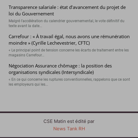
Transparence salariale : état d’avancement du projet de
loi du Gouvernement
Malgré l’accélération du calendrier gouvernemental, le vote définitif du
texte avant la date...
Carrefour : « À travail égal, nous avons une rémunération
moindre » (Cyrille Lechevestrier, CFTC)
« Le principal point de tension concerne les écarts de traitement entre les
magasins Carrefour...
Négociation Assurance chômage : la position des
organisations syndicales (Intersyndicale)
« En ce qui concerne les ruptures conventionnelles, rappelons que ce sont
les employeurs qui les...
CSE Matin est édité par
News Tank RH