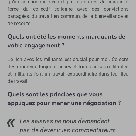
qu’on se construit avec et par les autres. Je crois à la
force du collectif solidaire avec des convictions
partagées, du travail en commun, de la bienveillance et
de l’écoute.
Quels ont été les moments marquants de
votre engagement ?
Le lien avec les militants est crucial pour moi. Ce sont
des moments toujours riches et forts car ces militantes
et militants font un travail extraordinaire dans leur lieu
de travail.
Quels sont les principes que vous
appliquez pour mener une négociation ?
Les salariés ne nous demandent
pas de devenir les commentateurs