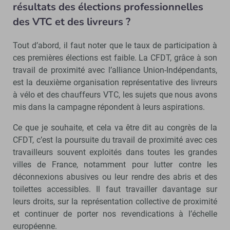
résultats des élections professionnelles
des VTC et des livreurs ?
Tout d’abord, il faut noter que le taux de participation à
ces premières élections est faible. La CFDT, grâce à son
travail de proximité avec l’alliance Union-Indépendants,
est la deuxième organisation représentative des livreurs
à vélo et des chauffeurs VTC, les sujets que nous avons
mis dans la campagne répondent à leurs aspirations.
Ce que je souhaite, et cela va être dit au congrès de la
CFDT, c’est la poursuite du travail de proximité avec ces
travailleurs souvent exploités dans toutes les grandes
villes de France, notamment pour lutter contre les
déconnexions abusives ou leur rendre des abris et des
toilettes accessibles. Il faut travailler davantage sur
leurs droits, sur la représentation collective de proximité
et continuer de porter nos revendications à l’échelle
européenne.