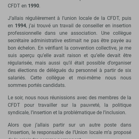
CFDT en
1990
.
J’allais régulièrement à l’union locale de la CFDT, puis
en
1994
, j’ai trouvé un travail de conseiller en insertion
professionnelle dans une association. Une collègue
secrétaire administrative estimait ne pas être payée au
bon échelon. En vérifiant la convention collective, je me
suis aperçu qu’elle avait raison et qu’elle devait être
régularisée, mais aussi qu’il était possible d’organiser
des élections de délégués du personnel à partir de six
salariés. Cette collègue et moi-même nous nous
sommes portés candidats.
Le soir, nous nous réunissions avec des membres de la
CFDT pour travailler sur la pauvreté, la politique
syndicale, l’insertion et la problématique de l’inclusion.
Alors que j’allais partir sur un autre poste dans
l’insertion, le responsable de l’Union locale m’a proposé