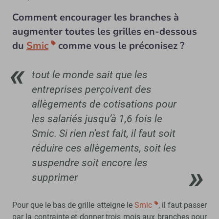
Comment encourager les branches à
augmenter toutes les grilles en-dessous
du
Smic
comme vous le préconisez ?
tout le monde sait que les
entreprises perçoivent des
allègements de cotisations pour
les salariés jusqu’à 1,6 fois le
Smic. Si rien n’est fait, il faut soit
réduire ces allègements, soit les
suspendre soit encore les
supprimer
Pour que le bas de grille atteigne le
Smic
, il faut passer
par la contrainte et donner trois mois aux branches pour