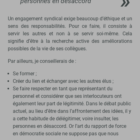
personnes en désaccord
Un engagement syndical exige beaucoup d’éthique et un
sens des responsabilités. Pour ce faire, il consiste à
servir les autres et non à se servir soi-même. Cela
signifie d’être à la recherche active des améliorations
possibles de la vie de ses collègues.
Par ailleurs, je conseillerais de :
Se former ;
Créer du lien et échanger avec les autres élus ;
Se faire respecter en tant que représentant du
personnel et considérer que ses interlocuteurs ont
également leur part de légitimité. Dans le débat public
actuel, au lieu d’être dans l’affrontement des idées, il y
a cette habitude de délégitimer, voire insulter, les
personnes en désaccord. Or l’art du rapport de force
en démocratie sociale ne suppose pas que nous