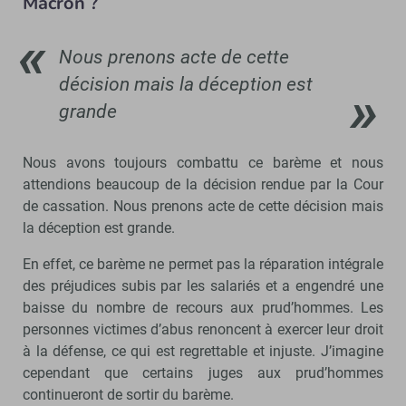
Macron ?
Nous prenons acte de cette
décision mais la déception est
grande
Nous avons toujours combattu ce barème et nous
attendions beaucoup de la décision rendue par la Cour
de cassation. Nous prenons acte de cette décision mais
la déception est grande.
En effet, ce barème ne permet pas la réparation intégrale
des préjudices subis par les salariés et a engendré une
baisse du nombre de recours aux prud’hommes. Les
personnes victimes d’abus renoncent à exercer leur droit
à la défense, ce qui est regrettable et injuste. J’imagine
cependant que certains juges aux prud’hommes
continueront de sortir du barème.