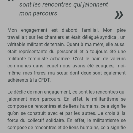
sont les rencontres qui jalonnent
mon parcours
Mon engagement est d’abord familial. Mon père
travaillait sur les chantiers et était délégué syndical, un
véritable militant de terrain. Quant à ma mère, elle aussi
était représentante du personnel et a toujours été une
militante féministe acharnée. C’est le bain de valeurs
communes dans lequel nous avons été éduqués, moi-
même, mes frères, ma sœur, dont deux sont également
adhérents à la CFDT.
Le déclic de mon engagement, ce sont les rencontres qui
jalonnent mon parcours. En effet, le militantisme se
compose de rencontres et de liens humains, cela signifie
qu’on se construit avec et par les autres. Je crois à la
force du collectif solidaire. En effet, le militantisme se
compose de rencontres et de liens humains, cela signifie