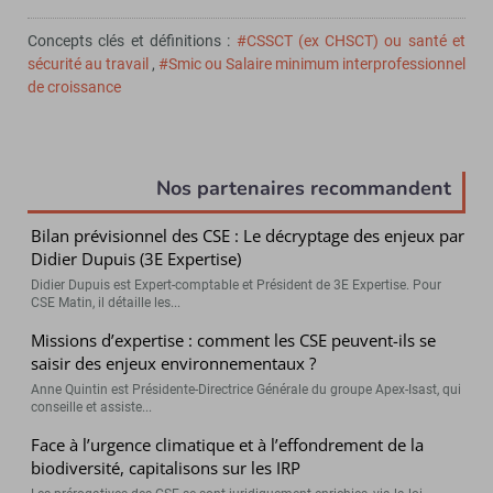
Concepts clés et définitions :
#CSSCT (ex CHSCT) ou santé et
sécurité au travail
,
#Smic ou Salaire minimum interprofessionnel
de croissance
Nos partenaires recommandent
Bilan prévisionnel des CSE : Le décryptage des enjeux par
Didier Dupuis (3E Expertise)
Didier Dupuis est Expert-comptable et Président de 3E Expertise. Pour
CSE Matin, il détaille les...
Missions d’expertise : comment les CSE peuvent-ils se
saisir des enjeux environnementaux ?
Anne Quintin est Présidente-Directrice Générale du groupe Apex-Isast, qui
conseille et assiste...
Face à l’urgence climatique et à l’effondrement de la
biodiversité, capitalisons sur les IRP