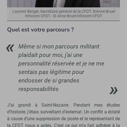
Laurent Berger, Secrétaire général de la CFDT. ©Anne Bruel
Infocom CFDT - © Anne Bruel Infocom CFDT
Quel est votre parcours ?
Même si mon parcours militant
plaidait pour moi, j’ai une
personnalité réservée et je ne me
sentais pas légitime pour
endosser de si grandes
responsabilités
J’ai grandi à Saint-Nazaire. Pendant mes études
d’histoire, j’étais surveillant d’externat. Un conflit a éclaté
à cause d’une suppression de poste et le représentant de
la CFDT nous a aidés. C’est ce qui m’a fait adhérer à la