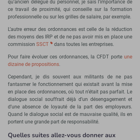
qu’ancien délégué du personnel, je sais l’importance de
ce travail de proximité, qui conseille sur la formation
professionnelle ou sur les grilles de salaire, par exemple.
L’autre erreur des ordonnances est celle de la réduction
des moyens des IRP et de ne pas avoir mis en place une
commission
SSCT
dans toutes les entreprises.
Pour faire évoluer ces ordonnances, la CFDT porte
une
dizaine de propositions
.
Cependant, je dis souvent aux militants de ne pas
fantasmer le fonctionnement qui existait avant la mise
en place des ordonnances, où tout n’était pas parfait. Le
dialogue social souffrait déjà d’un désengagement et
d’une absence de loyauté de la part des employeurs.
Quand le dialogue social est de mauvaise qualité, ils en
portent une grande part de responsabilité.
Quelles suites allez-vous donner aux