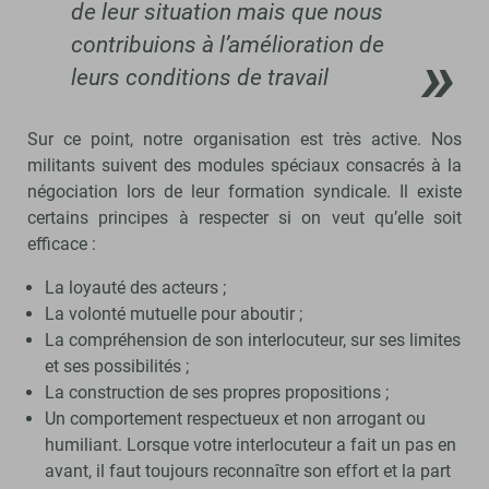
de leur situation mais que nous
contribuions à l’amélioration de
leurs conditions de travail
Sur ce point, notre organisation est très active. Nos
militants suivent des modules spéciaux consacrés à la
négociation lors de leur formation syndicale. Il existe
certains principes à respecter si on veut qu’elle soit
efficace :
La loyauté des acteurs ;
La volonté mutuelle pour aboutir ;
La compréhension de son interlocuteur, sur ses limites
et ses possibilités ;
La construction de ses propres propositions ;
Un comportement respectueux et non arrogant ou
humiliant. Lorsque votre interlocuteur a fait un pas en
avant, il faut toujours reconnaître son effort et la part