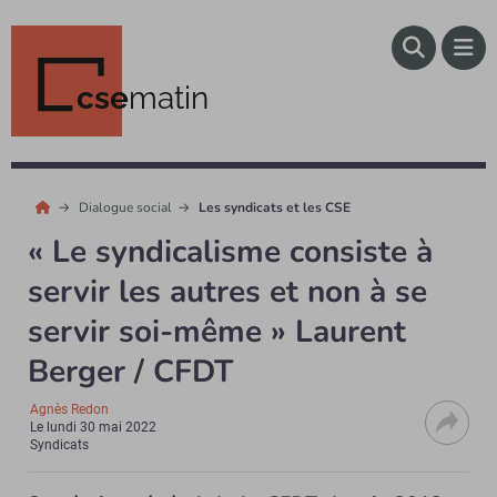
cse
matin
Dialogue social
Les syndicats et les CSE
« Le syndicalisme consiste à
servir les autres et non à se
servir soi-même » Laurent
Berger / CFDT
Agnès Redon
Le
lundi 30 mai 2022
Syndicats