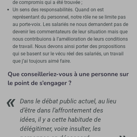
de compromis qui a été trouvée ;
Un sens des responsabilités. Quand on est
représentant du personnel, notre rôle ne se limite pas
au porte-voix. Les salariés ne nous demandent pas de
devenir les commentateurs de leur situation mais que
nous contribuions à l’amélioration de leurs conditions
de travail. Nous devons ainsi porter des propositions
qui se basent sur le vécu réel des salariés, un travail
que j’ai toujours aimé faire.
Que conseilleriez-vous à une personne sur
le point de s’engager ?
Dans le débat public actuel, au lieu
d’être dans l’affrontement des
idées, il y a cette habitude de
délégitimer, voire insulter, les