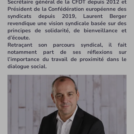
Secrétaire général de la CFDT depuis 2012 et
Président de la Confédération européenne des
syndicats depuis 2019, Laurent Berger
revendique une vision syndicale basée sur des
principes de solidarité, de bienveillance et
d’écoute.
Retraçant son parcours syndical, il fait
notamment part de ses réflexions sur
l’importance du travail de proximité dans le
dialogue social.