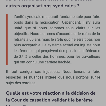
autres organisations syndicales ?
L’unité syndicale me paraît fondamentale pour faire
poids dans la négociation. Cependant, il n’y aura
unité que si nous sommes tous clairs sur les
objectifs. Nous sommes d’accord sur le refus de la
retraite à 65 ans mais le
statu quo
ne serait pas non
plus acceptable. Le système actuel est injuste pour
les femmes qui perçoivent des pensions inférieures
de 37 % à celles des hommes, pour les travailleurs
qui ont connu une carrière hachée…
Il faut corriger ces injustices. Nous tenons à faire
respecter les nuances d’idées que nous portons sur le
sujet des retraites.
Quelle est votre réaction à la décision de
la Cour de cassation validant le barème