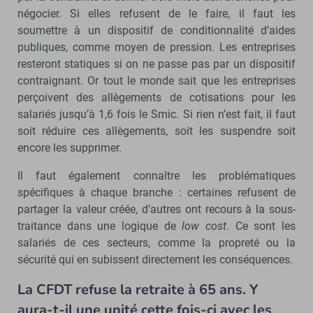
négocier. Si elles refusent de le faire, il faut les
soumettre à un dispositif de conditionnalité d’aides
publiques, comme moyen de pression. Les entreprises
resteront statiques si on ne passe pas par un dispositif
contraignant. Or tout le monde sait que les entreprises
perçoivent des allègements de cotisations pour les
salariés jusqu’à 1,6 fois le Smic. Si rien n’est fait, il faut
soit réduire ces allègements, soit les suspendre soit
encore les supprimer.
Il faut également connaître les problématiques
spécifiques à chaque branche : certaines refusent de
partager la valeur créée, d’autres ont recours à la sous-
traitance dans une logique de
low cost
. Ce sont les
salariés de ces secteurs, comme la propreté ou la
sécurité qui en subissent directement les conséquences.
La CFDT refuse la retraite à 65 ans. Y
aura-t-il une unité cette fois-ci avec les