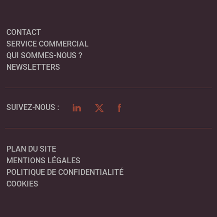
CONTACT
SERVICE COMMERCIAL
QUI SOMMES-NOUS ?
NEWSLETTERS
LINKEDIN
TWITTER
FACEBOOK
SUIVEZ-NOUS :
PLAN DU SITE
MENTIONS LÉGALES
POLITIQUE DE CONFIDENTIALITÉ
COOKIES