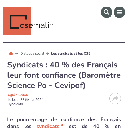
cse
matin
Dialogue social
Les syndicats et les CSE
Syndicats : 40 % des Français
leur font confiance (Baromètre
Science Po - Cevipof)
Agnès Redon
Le
jeudi 22 février 2024
Syndicats
Le pourcentage de confiance des Français
dans les
syndicats
est de 40 % en