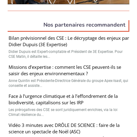
Nos partenaires recommandent
Bilan prévisionnel des CSE : Le décryptage des enjeux par
Didier Dupuis (3E Expertise)
Didier Dupuis est Expert-comptable et Président de 3E Expertise. Pour
CSE Matin, il détaille les...
Missions d’expertise : comment les CSE peuvent-ils se
saisir des enjeux environnementaux ?
Anne Quintin est Présidente-Directrice Générale du groupe Apex-Isast, qui
conseille et assiste...
Face à l’urgence climatique et à l’effondrement de la
biodiversité, capitalisons sur les IRP
Les prérogatives des CSE se sont juridiquement enrichies, via la loi
Climat résilience du...
Vidéo 3 minutes avec DRÔLE DE SCIENCE : faire de la
science un spectacle de Noël (ASC)