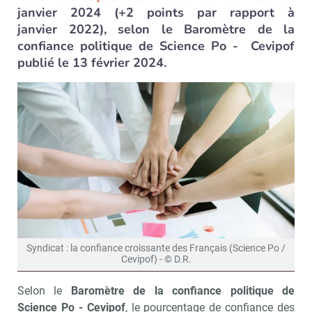
janvier 2024 (+2 points par rapport à
janvier 2022), selon le Baromètre de la
confiance politique de Science Po - Cevipof
publié le 13 février 2024.
Syndicat : la confiance croissante des Français (Science Po /
Cevipof) - © D.R.
Selon le
Baromètre de la confiance politique de
Science Po - Cevipof
, le pourcentage de confiance des