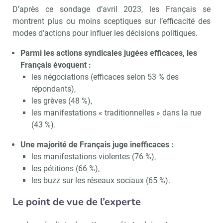
D’après ce sondage d’avril 2023, les Français se
montrent plus ou moins sceptiques sur l’efficacité des
modes d’actions pour influer les décisions politiques.
Parmi les actions syndicales jugées efficaces, les
Français évoquent :
les négociations (efficaces selon 53 % des
répondants),
les grèves (48 %),
les manifestations « traditionnelles » dans la rue
(43 %).
Une majorité de Français juge inefficaces :
les manifestations violentes (76 %),
les pétitions (66 %),
les buzz sur les réseaux sociaux (65 %).
Le point de vue de l’experte