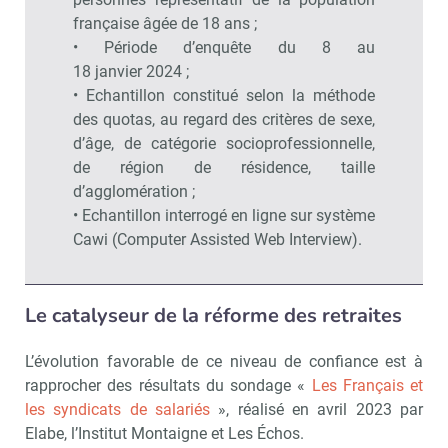
française âgée de 18 ans ;
• Période d’enquête du 8 au
18 janvier 2024 ;
• Echantillon constitué selon la méthode
des quotas, au regard des critères de sexe,
d’âge, de catégorie socioprofessionnelle,
de région de résidence, taille
d’agglomération ;
• Echantillon interrogé en ligne sur système
Cawi (Computer Assisted Web Interview).
Le catalyseur de la réforme des retraites
L’évolution favorable de ce niveau de confiance est à
rapprocher des résultats du sondage «
Les Français et
les syndicats de salariés
», réalisé en avril 2023 par
Elabe, l’Institut Montaigne et Les Échos.