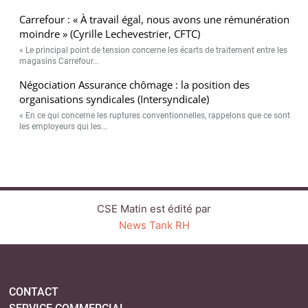
Carrefour : « À travail égal, nous avons une rémunération
moindre » (Cyrille Lechevestrier, CFTC)
« Le principal point de tension concerne les écarts de traitement entre les
magasins Carrefour...
Négociation Assurance chômage : la position des
organisations syndicales (Intersyndicale)
« En ce qui concerne les ruptures conventionnelles, rappelons que ce sont
les employeurs qui les...
CSE Matin est édité par
News Tank RH
CONTACT