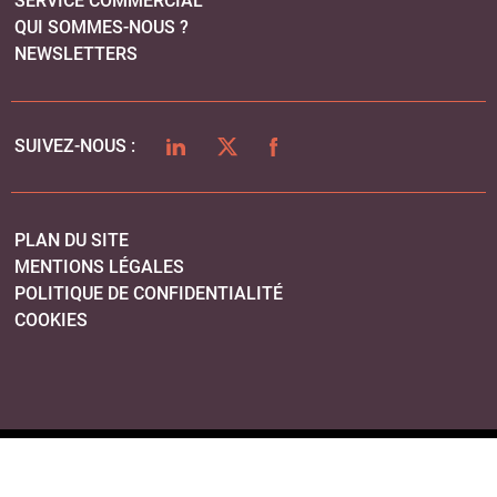
SERVICE COMMERCIAL
QUI SOMMES-NOUS ?
NEWSLETTERS
LINKEDIN
TWITTER
FACEBOOK
SUIVEZ-NOUS :
PLAN DU SITE
MENTIONS LÉGALES
POLITIQUE DE CONFIDENTIALITÉ
COOKIES