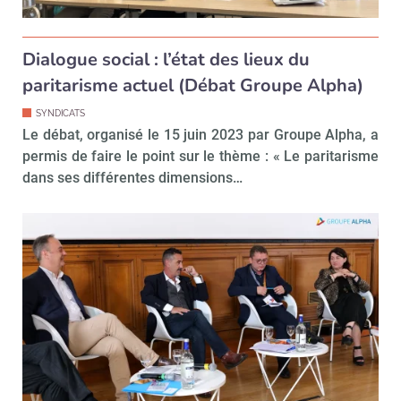
Dialogue social : l’état des lieux du
paritarisme actuel (Débat Groupe Alpha)
SYNDICATS
Le débat, organisé le 15 juin 2023 par Groupe Alpha, a
permis de faire le point sur le thème : « Le paritarisme
dans ses différentes dimensions…