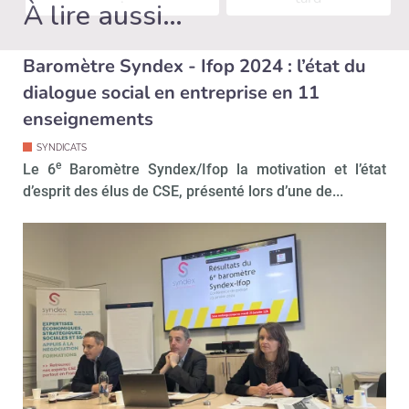
À lire aussi…
Baromètre Syndex - Ifop 2024 : l’état du
dialogue social en entreprise en 11
enseignements
SYNDICATS
e
Le 6
Baromètre Syndex/Ifop la motivation et l’état
d’esprit des élus de CSE, présenté lors d’une de...