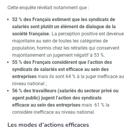
Cette enquête révélait notamment que :
52 % des Français estiment que les syndicats de
salariés sont plutôt un élément de dialogue de la
société française.
La perception positive est devenue
majoritaire au sein de toutes les catégories de
population, hormis chez les retraités qui conservent
majoritairement un jugement négatif à 53 %.
55 % des Français considèrent que l’action des
syndicats de salariés est efficace au sein des
entreprises
mais ils sont 64 % à la juger inefficace au
niveau national ;
56 % des travailleurs (salariés du secteur privé ou
agent public) jugent l’action des syndicats
efficace au sein des entreprises
mais 61 % la
considère inefficace au niveau national.
Les modes d’actions efficaces