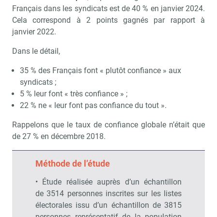
Français dans les syndicats est de 40 % en janvier 2024.
Cela correspond à 2 points gagnés par rapport à
janvier 2022.
Dans le détail,
35 % des Français font « plutôt confiance » aux
syndicats ;
5 % leur font « très confiance » ;
22 % ne « leur font pas confiance du tout ».
Rappelons que le taux de confiance globale n’était que
de 27 % en décembre 2018.
Méthode de l’étude
• Étude réalisée auprès d’un échantillon
de 3514 personnes inscrites sur les listes
électorales issu d’un échantillon de 3815
personnes représentatif de la population