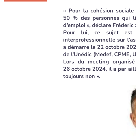
« Pour la cohésion sociale
50 % des personnes qui liq
d’emploi », déclare Frédéric 
Pour lui, ce sujet est
interprofessionnelle sur l’a
a démarré le 22 octobre 202
de l’Unédic (Medef, CPME, 
Lors du meeting organisé
26 octobre 2024, il a par aill
toujours non ».