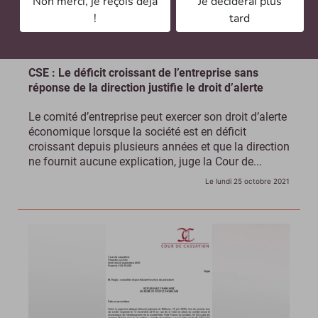
Non merci, je reçois déjà
Je déciderai plus
!
tard
CSE : Le déficit croissant de l’entreprise sans
réponse de la direction justifie le droit d’alerte
Le comité d’entreprise peut exercer son droit d’alerte
économique lorsque la société est en déficit
croissant depuis plusieurs années et que la direction
ne fournit aucune explication, juge la Cour de...
Le lundi 25 octobre 2021