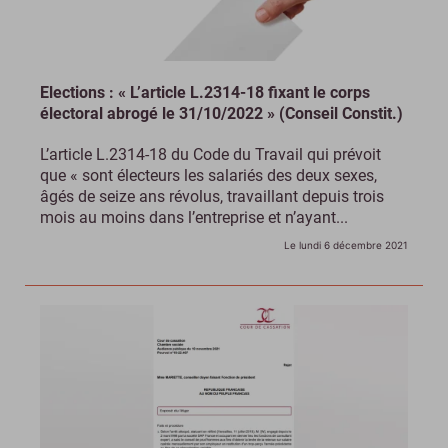
Elections : « L’article L.2314-18 fixant le corps
électoral abrogé le 31/10/2022 » (Conseil Constit.)
L’article L.2314-18 du Code du Travail qui prévoit
que « sont électeurs les salariés des deux sexes,
âgés de seize ans révolus, travaillant depuis trois
mois au moins dans l’entreprise et n’ayant...
Le lundi 6 décembre 2021