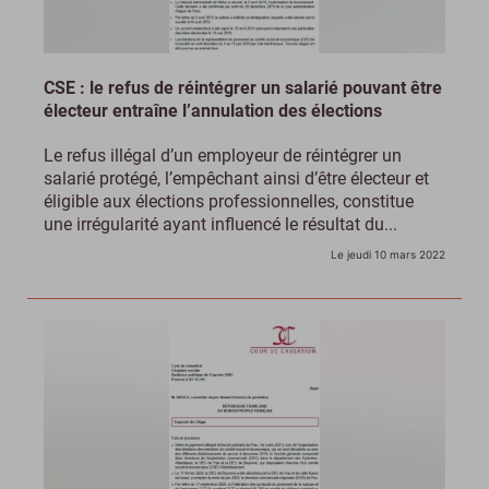
CSE : le refus de réintégrer un salarié pouvant être
électeur entraîne l’annulation des élections
Le refus illégal d’un employeur de réintégrer un
salarié protégé, l’empêchant ainsi d’être électeur et
éligible aux élections professionnelles, constitue
une irrégularité ayant influencé le résultat du...
Le jeudi 10 mars 2022