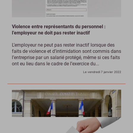
Violence entre représentants du personnel :
l’employeur ne doit pas rester inactif
L’employeur ne peut pas rester inactif lorsque des
faits de violence et d’intimidation sont commis dans
l’entreprise par un salarié protégé, même si ces faits
ont eu lieu dans le cadre de l’exercice du...
Le vendredi 7 janvier 2022