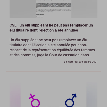
CSE : un élu suppléant ne peut pas remplacer un
élu titulaire dont l’élection a été annulée
Un élu suppléant ne peut pas remplacer un élu
titulaire dont l’élection a été annulée pour non-
respect de la représentation équilibrée des femmes
et des hommes, juge la Cour de cassation dans...
Le mercredi 20 octobre 2021