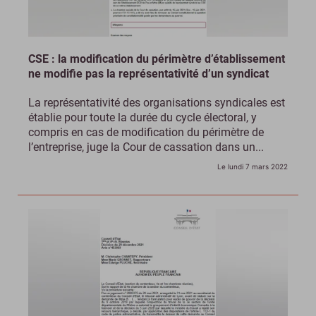
CSE : la modification du périmètre d’établissement
ne modifie pas la représentativité d’un syndicat
La représentativité des organisations syndicales est
établie pour toute la durée du cycle électoral, y
compris en cas de modification du périmètre de
l’entreprise, juge la Cour de cassation dans un...
Le lundi 7 mars 2022