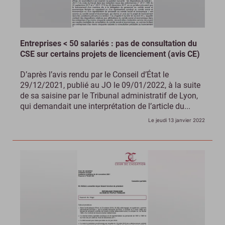
Entreprises < 50 salariés : pas de consultation du
CSE sur certains projets de licenciement (avis CE)
D’après l’avis rendu par le Conseil d’État le
29/12/2021, publié au JO le 09/01/2022, à la suite
de sa saisine par le Tribunal administratif de Lyon,
qui demandait une interprétation de l’article du...
Le jeudi 13 janvier 2022