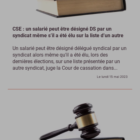
CSE : un salarié peut être désigné DS par un
syndicat même s’il a été élu sur la liste d’un autre
Un salarié peut être désigné délégué syndical par un
syndicat alors même qu’il a été élu, lors des
dernières élections, sur une liste présentée par un
autre syndicat, juge la Cour de cassation dans...
Le lundi 15 mai 2023