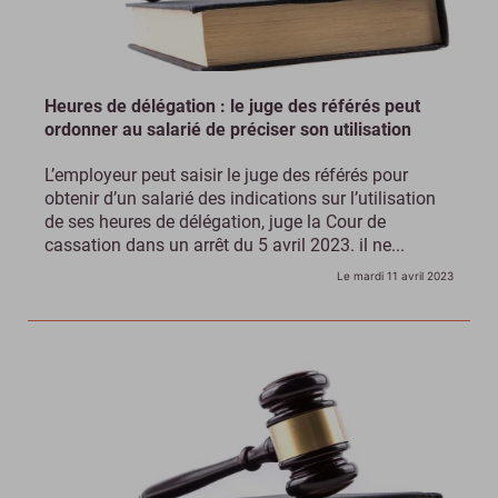
Heures de délégation : le juge des référés peut
ordonner au salarié de préciser son utilisation
L’employeur peut saisir le juge des référés pour
obtenir d’un salarié des indications sur l’utilisation
de ses heures de délégation, juge la Cour de
cassation dans un arrêt du 5 avril 2023. il ne...
Le mardi 11 avril 2023