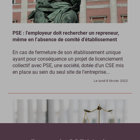
PSE : l’employeur doit rechercher un repreneur,
même en l’absence de comité d’établissement
En cas de fermeture de son établissement unique
ayant pour conséquence un projet de licenciement
collectif avec PSE, une société, dotée d’un CSE mis
en place au sein du seul site de l’entreprise...
Le lundi 6 février 2023