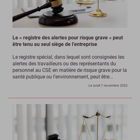
Le « registre des alertes pour risque grave » peut
être tenu au seul siège de l’entreprise
Le registre spécial, dans lequel sont consignées les
alertes des travailleurs ou des représentants du
personnel au CSE en matière de risque grave pour la
santé publique ou l’environnement, peut être...
Le lundi 7 novembre 2022