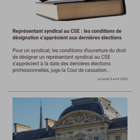
Représentant syndical au CSE : les conditions de
désignation s’apprécient aux dernières élections
Pour un syndicat, les conditions d’ouverture du droit
de désigner un représentant syndical au CSE
s’apprécient à la date des dernières élections
professionnelles, juge la Cour de cassation...
Le lundi 3 avril 2023