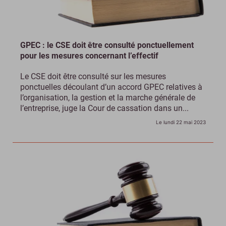
GPEC : le CSE doit être consulté ponctuellement
pour les mesures concernant l’effectif
Le CSE doit être consulté sur les mesures
ponctuelles découlant d’un accord GPEC relatives à
l’organisation, la gestion et la marche générale de
l’entreprise, juge la Cour de cassation dans un...
Le lundi 22 mai 2023