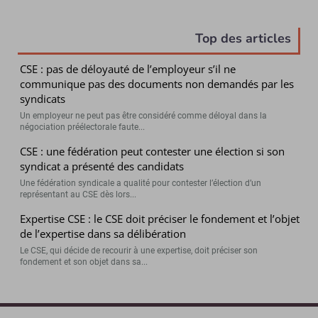
Top des articles
CSE : pas de déloyauté de l’employeur s’il ne
communique pas des documents non demandés par les
syndicats
Un employeur ne peut pas être considéré comme déloyal dans la
négociation préélectorale faute...
CSE : une fédération peut contester une élection si son
syndicat a présenté des candidats
Une fédération syndicale a qualité pour contester l’élection d’un
représentant au CSE dès lors...
Expertise CSE : le CSE doit préciser le fondement et l’objet
de l’expertise dans sa délibération
Le CSE, qui décide de recourir à une expertise, doit préciser son
fondement et son objet dans sa...