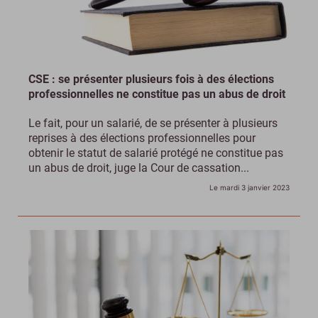
CSE : se présenter plusieurs fois à des élections
professionnelles ne constitue pas un abus de droit
Le fait, pour un salarié, de se présenter à plusieurs
reprises à des élections professionnelles pour
obtenir le statut de salarié protégé ne constitue pas
un abus de droit, juge la Cour de cassation...
Le mardi 3 janvier 2023