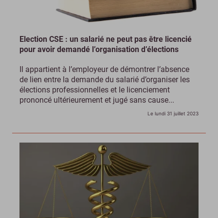
Election CSE : un salarié ne peut pas être licencié
pour avoir demandé l’organisation d’élections
Il appartient à l’employeur de démontrer l’absence
de lien entre la demande du salarié d’organiser les
élections professionnelles et le licenciement
prononcé ultérieurement et jugé sans cause...
Le lundi 31 juillet 2023