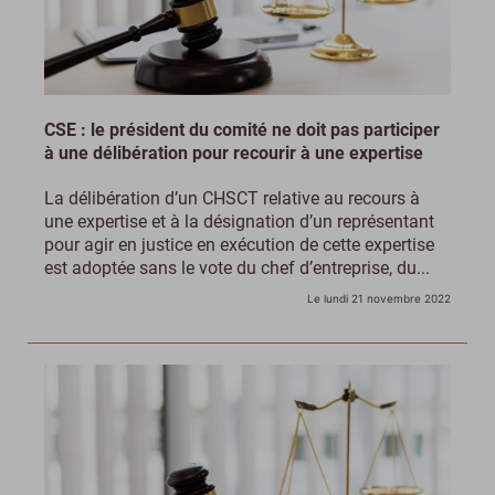
CSE : le président du comité ne doit pas participer
à une délibération pour recourir à une expertise
La délibération d’un CHSCT relative au recours à
une expertise et à la désignation d’un représentant
pour agir en justice en exécution de cette expertise
est adoptée sans le vote du chef d’entreprise, du...
Le lundi 21 novembre 2022