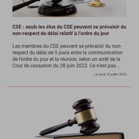
CSE : seuls les élus du CSE peuvent se prévaloir du
non-respect du délai relatif à l’ordre du jour
Les membres du CSE peuvent se prévaloir du non-
respect du délai de 5 jours entre la communication
de l’ordre du jour et la réunion, selon un arrêt de la
Cour de cassation du 28 juin 2023. Ce n’est pas...
Le lundi 10 juillet 2023