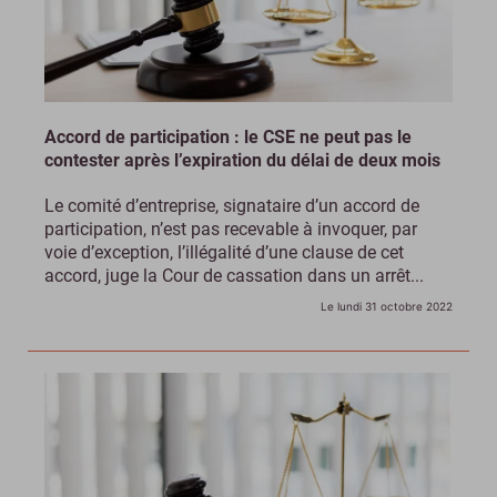
Accord de participation : le CSE ne peut pas le
contester après l’expiration du délai de deux mois
Le comité d’entreprise, signataire d’un accord de
participation, n’est pas recevable à invoquer, par
voie d’exception, l’illégalité d’une clause de cet
accord, juge la Cour de cassation dans un arrêt...
Le lundi 31 octobre 2022