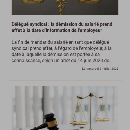
Délégué syndical : la démission du salarié prend
effet à la date d’information de l’employeur
La fin de mandat du salarié en tant que délégué
syndical prend effet, à l’égard de l’employeur, à la
date à laquelle la démission est portée à sa
connaissance, selon un arrêt du 14 juin 2023 de...
Le vendredi 21 juillet 2023