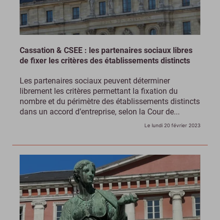
Cassation & CSEE : les partenaires sociaux libres
de fixer les critères des établissements distincts
Les partenaires sociaux peuvent déterminer
librement les critères permettant la fixation du
nombre et du périmètre des établissements distincts
dans un accord d’entreprise, selon la Cour de...
Le lundi 20 février 2023