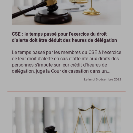
CSE : le temps passé pour l’exercice du droit
d’alerte doit être déduit des heures de délégation
Le temps passé par les membres du CSE à l’exercice
de leur droit d’alerte en cas d’atteinte aux droits des
personnes s’impute sur leur crédit d’heures de
délégation, juge la Cour de cassation dans un...
Le lundi 5 décembre 2022