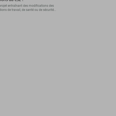
projet entraînant des modifications des
ions de travail, de santé ou de sécurité...