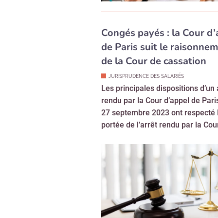
de Paris suit le raisonne
de la Cour de cassation
JURISPRUDENCE DES SALARIÉS
Les principales dispositions d’un 
rendu par la Cour d’appel de Paris
27 septembre 2023 ont respecté 
portée de l’arrêt rendu par la Cour
Recevoi