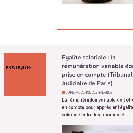
Égalité salariale : la
rémunération variable doi
PRATIQUES
prise en compte (Tribunal
Judiciaire de Paris)
JURISPRUDENCE DES SALARIÉS
La rémunération variable doit êtr
en compte pour apprécier l’égalit
salariale entre les femmes et...